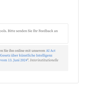
ools. Bitte senden Sie Ihr Feedback an
n Sie ihn online mit unserem
AI Act
Gesetz über künstliche Intelligenz
 vom 13. Juni 2024
".
Interinstitutionelle