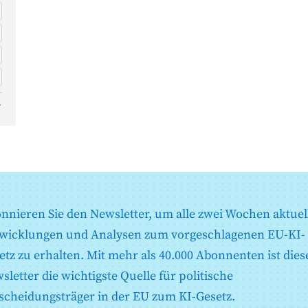
r
nnieren Sie den Newsletter, um alle zwei Wochen aktuel
wicklungen und Analysen zum vorgeschlagenen EU-KI-
etz zu erhalten. Mit mehr als 40.000 Abonnenten ist dies
sletter die wichtigste Quelle für politische
scheidungsträger in der EU zum KI-Gesetz.