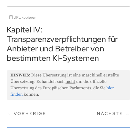
URL kopieren
Kapitel IV:
Transparenzverpflichtungen für
Anbieter und Betreiber von
bestimmten KI-Systemen
HINWEIS:
Diese Übersetzung ist eine maschinell erstellte
Übersetzung. Es handelt sich
nicht
um die offizielle
Übersetzung des Europäischen Parlaments, die Sie
hier
finden
können.
←
VORHERIGE
NÄCHSTE
→