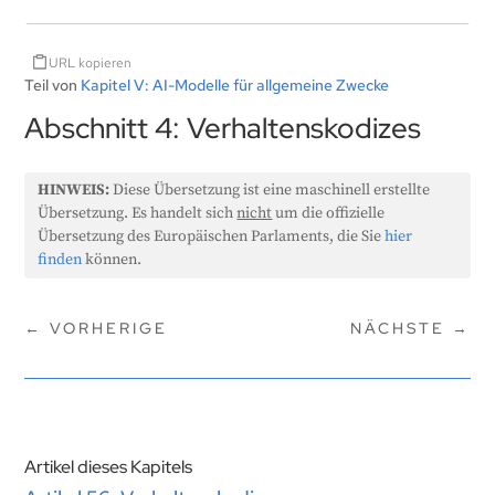
URL kopieren
Teil von
Kapitel V: AI-Modelle für allgemeine Zwecke
Abschnitt 4: Verhaltenskodizes
HINWEIS:
Diese Übersetzung ist eine maschinell erstellte
Übersetzung. Es handelt sich
nicht
um die offizielle
Übersetzung des Europäischen Parlaments, die Sie
hier
finden
können.
←
VORHERIGE
NÄCHSTE
→
Artikel dieses Kapitels