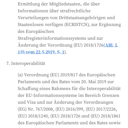
Ermittlung der Mitgliedstaaten, die über
Informationen über strafrechtliche
Verurteilungen von Drittstaatsangehörigen und
Staatenlosen verfügen (ECRISTCN), zur Ergänzung
des Europäischen
Strafregisterinformationssystems und zur
Änderung der Verordnung (EU) 2018/1726
(ABl. L
135 vom 22.5.2019, S. 1
).
7. Interoperabilität
(a) Verordnung (EU) 2019/817 des Europäischen
Parlaments und des Rates vom 20. Mai 2019 zur
Schaffung eines Rahmens für die Interoperabilität
der EU-Informationssysteme im Bereich Grenzen
und Visa und zur Änderung der Verordnungen
(EG) Nr. 767/2008, (EU) 2016/399, (EU) 2017/2226,
(EU) 2018/1240, (EU) 2018/1726 und (EU) 2018/1861
des Europäischen Parlaments und des Rates sowie