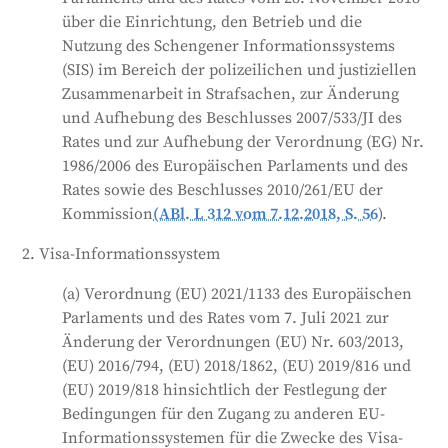
über die Einrichtung, den Betrieb und die
Nutzung des Schengener Informationssystems
(SIS) im Bereich der polizeilichen und justiziellen
Zusammenarbeit in Strafsachen, zur Änderung
und Aufhebung des Beschlusses 2007/533/JI des
Rates und zur Aufhebung der Verordnung (EG) Nr.
1986/2006 des Europäischen Parlaments und des
Rates sowie des Beschlusses 2010/261/EU der
Kommission
(ABl. L 312 vom 7.12.2018, S. 56
).
2. Visa-Informationssystem
(a) Verordnung (EU) 2021/1133 des Europäischen
Parlaments und des Rates vom 7. Juli 2021 zur
Änderung der Verordnungen (EU) Nr. 603/2013,
(EU) 2016/794, (EU) 2018/1862, (EU) 2019/816 und
(EU) 2019/818 hinsichtlich der Festlegung der
Bedingungen für den Zugang zu anderen EU-
Informationssystemen für die Zwecke des Visa-