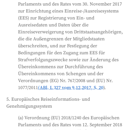
Parlaments und des Rates vom 30. November 2017
zur Einrichtung eines Einreise-/Ausreisesystems
(EES) zur Registrierung von Ein- und
Ausreisedaten und Daten über die
Einreiseverweigerung von Drittstaatsangehörigen,
die die Außengrenzen der Mitgliedstaaten
überschreiten, und zur Festlegung der
Bedingungen für den Zugang zum EES für
Strafverfolgungszwecke sowie zur Änderung des
Übereinkommens zur Durchführung des
Übereinkommens von Schengen und der
Verordnungen (EG) Nr. 767/2008 und (EU) Nr.
1077/2011
(ABl. L 327 vom 9.12.2017, S. 20
).
5. Europäisches Reiseinformations- und
Genehmigungssystem
(a) Verordnung (EU) 2018/1240 des Europäischen
Parlaments und des Rates vom 12. September 2018