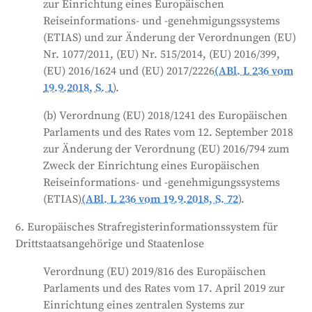
zur Einrichtung eines Europäischen
Reiseinformations- und -genehmigungssystems
(ETIAS) und zur Änderung der Verordnungen (EU)
Nr. 1077/2011, (EU) Nr. 515/2014, (EU) 2016/399,
(EU) 2016/1624 und (EU) 2017/2226
(ABl. L 236 vom
19.9.2018, S. 1
).
(b) Verordnung (EU) 2018/1241 des Europäischen
Parlaments und des Rates vom 12. September 2018
zur Änderung der Verordnung (EU) 2016/794 zum
Zweck der Einrichtung eines Europäischen
Reiseinformations- und -genehmigungssystems
(ETIAS)
(ABl. L 236 vom 19.9.2018, S. 72
).
6. Europäisches Strafregisterinformationssystem für
Drittstaatsangehörige und Staatenlose
Verordnung (EU) 2019/816 des Europäischen
Parlaments und des Rates vom 17. April 2019 zur
Einrichtung eines zentralen Systems zur