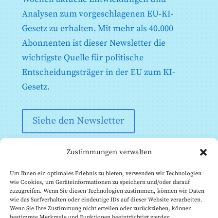
Artikel 49: Registrierung
Analysen zum vorgeschlagenen EU-KI-
Gesetz zu erhalten. Mit mehr als 40.000
Abonnenten ist dieser Newsletter die
wichtigste Quelle für politische
Entscheidungsträger in der EU zum KI-
Gesetz.
Siehe den Newsletter
Zustimmungen verwalten
Um Ihnen ein optimales Erlebnis zu bieten, verwenden wir Technologien
wie Cookies, um Geräteinformationen zu speichern und/oder darauf
zuzugreifen. Wenn Sie diesen Technologien zustimmen, können wir Daten
wie das Surfverhalten oder eindeutige IDs auf dieser Website verarbeiten.
Wenn Sie Ihre Zustimmung nicht erteilen oder zurückziehen, können
bestimmte Merkmale und Funktionen beeinträchtigt werden.