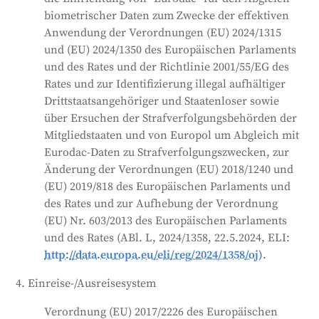
biometrischer Daten zum Zwecke der effektiven
Anwendung der Verordnungen (EU) 2024/1315
und (EU) 2024/1350 des Europäischen Parlaments
und des Rates und der Richtlinie 2001/55/EG des
Rates und zur Identifizierung illegal aufhältiger
Drittstaatsangehöriger und Staatenloser sowie
über Ersuchen der Strafverfolgungsbehörden der
Mitgliedstaaten und von Europol um Abgleich mit
Eurodac-Daten zu Strafverfolgungszwecken, zur
Änderung der Verordnungen (EU) 2018/1240 und
(EU) 2019/818 des Europäischen Parlaments und
des Rates und zur Aufhebung der Verordnung
(EU) Nr. 603/2013 des Europäischen Parlaments
und des Rates (ABl. L, 2024/1358, 22.5.2024, ELI:
http://data.europa.eu/eli/reg/2024/1358/oj)
.
4. Einreise-/Ausreisesystem
Verordnung (EU) 2017/2226 des Europäischen