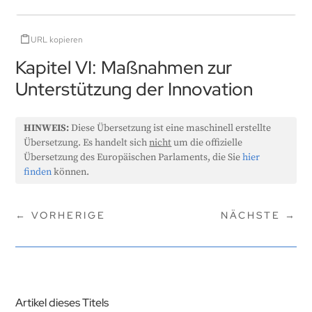
URL kopieren
Kapitel VI: Maßnahmen zur
Unterstützung der Innovation
HINWEIS:
Diese Übersetzung ist eine maschinell erstellte
Übersetzung. Es handelt sich
nicht
um die offizielle
Übersetzung des Europäischen Parlaments, die Sie
hier
finden
können.
←
VORHERIGE
NÄCHSTE
→
Artikel dieses Titels