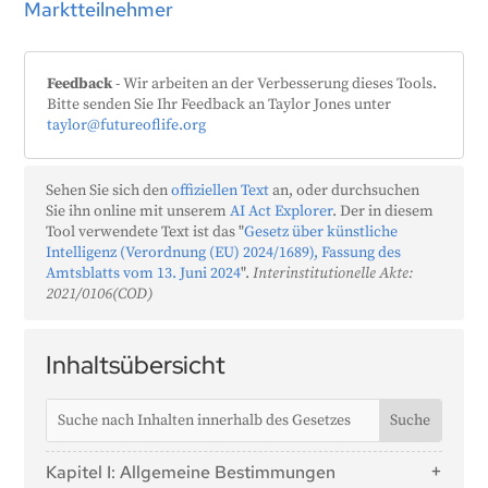
Marktteilnehmer
Feedback
- Wir arbeiten an der Verbesserung dieses Tools.
Bitte senden Sie Ihr Feedback an Taylor Jones unter
taylor@futureoflife.org
Sehen Sie sich den
offiziellen Text
an, oder durchsuchen
Sie ihn online mit unserem
AI Act Explorer
. Der in diesem
Tool verwendete Text ist das "
Gesetz über künstliche
Intelligenz (Verordnung (EU) 2024/1689), Fassung des
Amtsblatts vom 13. Juni 2024
".
Interinstitutionelle Akte:
2021/0106(COD)
Inhaltsübersicht
Kapitel I: Allgemeine Bestimmungen