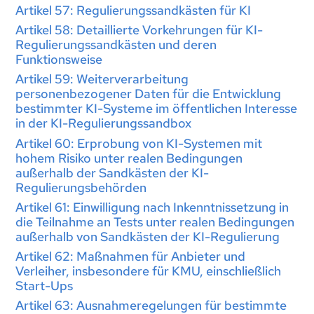
Artikel 57: Regulierungssandkästen für KI
Artikel 58: Detaillierte Vorkehrungen für KI-
Regulierungssandkästen und deren
Funktionsweise
Artikel 59: Weiterverarbeitung
personenbezogener Daten für die Entwicklung
bestimmter KI-Systeme im öffentlichen Interesse
in der KI-Regulierungssandbox
Artikel 60: Erprobung von KI-Systemen mit
hohem Risiko unter realen Bedingungen
außerhalb der Sandkästen der KI-
Regulierungsbehörden
Artikel 61: Einwilligung nach Inkenntnissetzung in
die Teilnahme an Tests unter realen Bedingungen
außerhalb von Sandkästen der KI-Regulierung
Artikel 62: Maßnahmen für Anbieter und
Verleiher, insbesondere für KMU, einschließlich
Start-Ups
Artikel 63: Ausnahmeregelungen für bestimmte