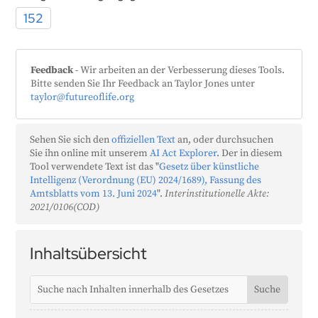
152
Feedback
- Wir arbeiten an der Verbesserung dieses Tools.
Bitte senden Sie Ihr Feedback an Taylor Jones unter
taylor@futureoflife.org
Sehen Sie sich den
offiziellen Text
an, oder durchsuchen
Sie ihn online mit unserem
AI Act Explorer
. Der in diesem
Tool verwendete Text ist das "
Gesetz über künstliche
Intelligenz (Verordnung (EU) 2024/1689), Fassung des
Amtsblatts vom 13. Juni 2024
".
Interinstitutionelle Akte:
2021/0106(COD)
Inhaltsübersicht