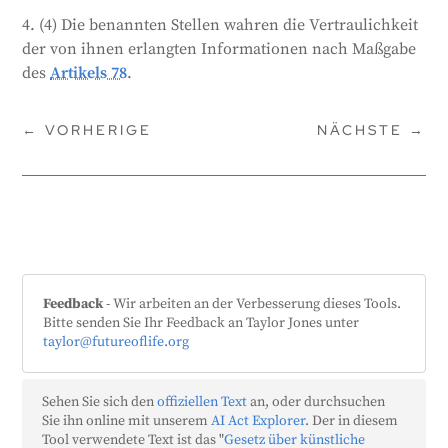
4. (4) Die benannten Stellen wahren die Vertraulichkeit
der von ihnen erlangten Informationen nach Maßgabe
des
Artikels 78
.
←
VORHERIGE
NÄCHSTE
→
Feedback
- Wir arbeiten an der Verbesserung dieses Tools.
Bitte senden Sie Ihr Feedback an Taylor Jones unter
taylor@futureoflife.org
Sehen Sie sich den
offiziellen Text
an, oder durchsuchen
Sie ihn online mit unserem
AI Act Explorer
. Der in diesem
Tool verwendete Text ist das "
Gesetz über künstliche