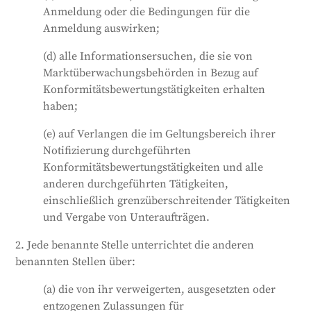
Anmeldung oder die Bedingungen für die
Anmeldung auswirken;
(d) alle Informationsersuchen, die sie von
Marktüberwachungsbehörden in Bezug auf
Konformitätsbewertungstätigkeiten erhalten
haben;
(e) auf Verlangen die im Geltungsbereich ihrer
Notifizierung durchgeführten
Konformitätsbewertungstätigkeiten und alle
anderen durchgeführten Tätigkeiten,
einschließlich grenzüberschreitender Tätigkeiten
und Vergabe von Unteraufträgen.
2. Jede benannte Stelle unterrichtet die anderen
benannten Stellen über:
(a) die von ihr verweigerten, ausgesetzten oder
entzogenen Zulassungen für