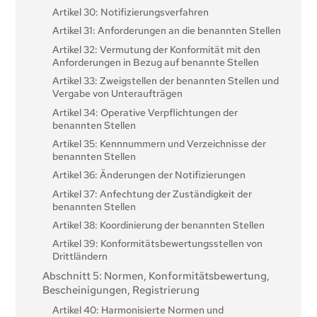
Artikel 30: Notifizierungsverfahren
Artikel 31: Anforderungen an die benannten Stellen
Artikel 32: Vermutung der Konformität mit den
Anforderungen in Bezug auf benannte Stellen
Artikel 33: Zweigstellen der benannten Stellen und
Vergabe von Unteraufträgen
Artikel 34: Operative Verpflichtungen der
benannten Stellen
Artikel 35: Kennnummern und Verzeichnisse der
benannten Stellen
Artikel 36: Änderungen der Notifizierungen
Artikel 37: Anfechtung der Zuständigkeit der
benannten Stellen
Artikel 38: Koordinierung der benannten Stellen
Artikel 39: Konformitätsbewertungsstellen von
Drittländern
Abschnitt 5: Normen, Konformitätsbewertung,
Bescheinigungen, Registrierung
Artikel 40: Harmonisierte Normen und