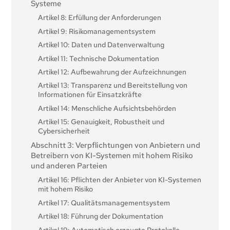
Systeme
Artikel 8: Erfüllung der Anforderungen
Artikel 9: Risikomanagementsystem
Artikel 10: Daten und Datenverwaltung
Artikel 11: Technische Dokumentation
Artikel 12: Aufbewahrung der Aufzeichnungen
Artikel 13: Transparenz und Bereitstellung von
Informationen für Einsatzkräfte
Artikel 14: Menschliche Aufsichtsbehörden
Artikel 15: Genauigkeit, Robustheit und
Cybersicherheit
Abschnitt 3: Verpflichtungen von Anbietern und
Betreibern von KI-Systemen mit hohem Risiko
und anderen Parteien
Artikel 16: Pflichten der Anbieter von KI-Systemen
mit hohem Risiko
Artikel 17: Qualitätsmanagementsystem
Artikel 18: Führung der Dokumentation
Artikel 19: Automatisch erzeugte Protokolle