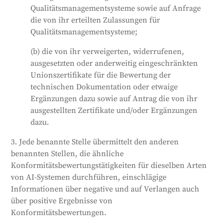
Qualitätsmanagementsysteme sowie auf Anfrage
die von ihr erteilten Zulassungen für
Qualitätsmanagementsysteme;
(b) die von ihr verweigerten, widerrufenen,
ausgesetzten oder anderweitig eingeschränkten
Unionszertifikate für die Bewertung der
technischen Dokumentation oder etwaige
Ergänzungen dazu sowie auf Antrag die von ihr
ausgestellten Zertifikate und/oder Ergänzungen
dazu.
3. Jede benannte Stelle übermittelt den anderen
benannten Stellen, die ähnliche
Konformitätsbewertungstätigkeiten für dieselben Arten
von AI-Systemen durchführen, einschlägige
Informationen über negative und auf Verlangen auch
über positive Ergebnisse von
Konformitätsbewertungen.