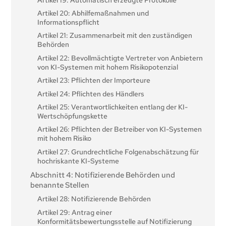
Artikel 20: Abhilfemaßnahmen und
Informationspflicht
Artikel 21: Zusammenarbeit mit den zuständigen
Behörden
Artikel 22: Bevollmächtigte Vertreter von Anbietern
von KI-Systemen mit hohem Risikopotenzial
Artikel 23: Pflichten der Importeure
Artikel 24: Pflichten des Händlers
Artikel 25: Verantwortlichkeiten entlang der KI-
Wertschöpfungskette
Artikel 26: Pflichten der Betreiber von KI-Systemen
mit hohem Risiko
Artikel 27: Grundrechtliche Folgenabschätzung für
hochriskante KI-Systeme
Abschnitt 4: Notifizierende Behörden und
benannte Stellen
Artikel 28: Notifizierende Behörden
Artikel 29: Antrag einer
Konformitätsbewertungsstelle auf Notifizierung