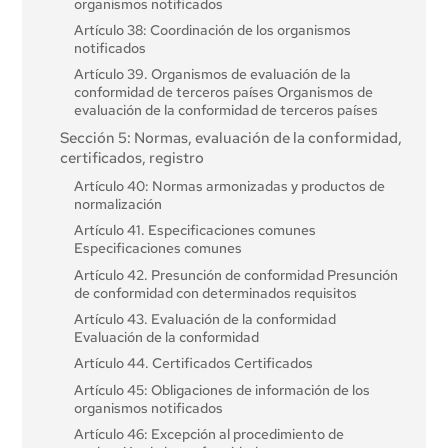
organismos notificados
Artículo 38: Coordinación de los organismos
notificados
Artículo 39. Organismos de evaluación de la
conformidad de terceros países Organismos de
evaluación de la conformidad de terceros países
Sección 5: Normas, evaluación de la conformidad,
certificados, registro
Artículo 40: Normas armonizadas y productos de
normalización
Artículo 41. Especificaciones comunes
Especificaciones comunes
Artículo 42. Presunción de conformidad Presunción
de conformidad con determinados requisitos
Artículo 43. Evaluación de la conformidad
Evaluación de la conformidad
Artículo 44. Certificados Certificados
Artículo 45: Obligaciones de información de los
organismos notificados
Artículo 46: Excepción al procedimiento de