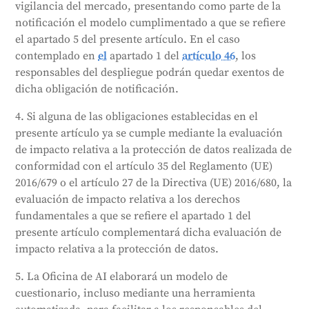
vigilancia del mercado, presentando como parte de la
notificación el modelo cumplimentado a que se refiere
el apartado 5 del presente artículo. En el caso
contemplado en
el
apartado 1 del
artículo 46
, los
responsables del despliegue podrán quedar exentos de
dicha obligación de notificación.
4. Si alguna de las obligaciones establecidas en el
presente artículo ya se cumple mediante la evaluación
de impacto relativa a la protección de datos realizada de
conformidad con el artículo 35 del Reglamento (UE)
2016/679 o el artículo 27 de la Directiva (UE) 2016/680, la
evaluación de impacto relativa a los derechos
fundamentales a que se refiere el apartado 1 del
presente artículo complementará dicha evaluación de
impacto relativa a la protección de datos.
5. La Oficina de AI elaborará un modelo de
cuestionario, incluso mediante una herramienta