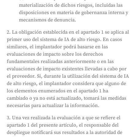
materialización de dichos riesgos, incluidas las
disposiciones en materia de gobernanza interna y
mecanismos de denuncia.
2. La obligación establecida en el apartado 1 se aplica al
primer uso del sistema de IA de alto riesgo. En casos
similares, el implantador podrá basarse en las
evaluaciones de impacto sobre los derechos
fundamentales realizadas anteriormente o en las
evaluaciones de impacto existentes llevadas a cabo por
el proveedor. Si, durante la utilización del sistema de IA
de alto riesgo, el implantador considera que alguno de
los elementos enumerados en el apartado 1 ha
cambiado o ya no está actualizado, tomará las medidas
necesarias para actualizar la información.
3. Una vez realizada la evaluación a que se refiere el
apartado 1 del presente artículo, el responsable del
despliegue notificará sus resultados a la autoridad de