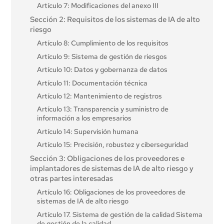
Artículo 7: Modificaciones del anexo III
Sección 2: Requisitos de los sistemas de IA de alto
riesgo
Artículo 8: Cumplimiento de los requisitos
Artículo 9: Sistema de gestión de riesgos
Artículo 10: Datos y gobernanza de datos
Artículo 11: Documentación técnica
Artículo 12: Mantenimiento de registros
Artículo 13: Transparencia y suministro de
información a los empresarios
Artículo 14: Supervisión humana
Artículo 15: Precisión, robustez y ciberseguridad
Sección 3: Obligaciones de los proveedores e
implantadores de sistemas de IA de alto riesgo y
otras partes interesadas
Artículo 16: Obligaciones de los proveedores de
sistemas de IA de alto riesgo
Artículo 17. Sistema de gestión de la calidad Sistema
de gestión de la calidad