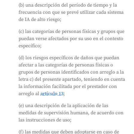
(b) una descripción del período de tiempo y la
frecuencia con que se prevé utilizar cada sistema
de IA de alto riesgo;
(c) las categorías de personas físicas y grupos que
puedan verse afectados por su uso en el contexto
específico;
(d) los riesgos específicos de daños que puedan
afectar a las categorías de personas físicas o
grupos de personas identificados con arreglo a la
letra c) del presente apartado, teniendo en cuenta
la información facilitada por el prestador con
arreglo al
artículo 13
;
(e) una descripción de la aplicación de las
medidas de supervisión humana, de acuerdo con
las instrucciones de uso;
(f) las medidas que deben adoptarse en caso de