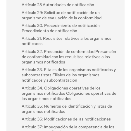
Artículo 28 Autoridades de notificación
Artículo 29: Solicitud de notificación de un
organismo de evaluación de la conformidad
Artículo 30. Procedimiento de notificación
Procedimiento de notificación
Artículo 31: Requisitos relativos a los organismos
notificados
Artículo 32. Presunción de conformidad Presunción
de conformidad con los requisitos relativos a los
organismos notificados
Artículo 33. Filiales de los organismos notificados y
subcontratistas Filiales de los organismos
notificados y subcontratación
Artículo 34. Obligaciones operativas de los
organismos notificados Obligaciones operativas de
los organismos notificados
Artículo 35: Números de identificación y listas de
organismos notificados
Artículo 36: Modificaciones de las notificaciones
Artículo 37: Impugnación de la competencia de los