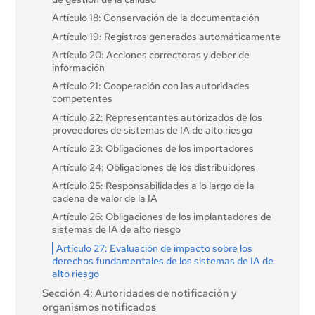
Artículo 18: Conservación de la documentación
Artículo 19: Registros generados automáticamente
Artículo 20: Acciones correctoras y deber de
información
Artículo 21: Cooperación con las autoridades
competentes
Artículo 22: Representantes autorizados de los
proveedores de sistemas de IA de alto riesgo
Artículo 23: Obligaciones de los importadores
Artículo 24: Obligaciones de los distribuidores
Artículo 25: Responsabilidades a lo largo de la
cadena de valor de la IA
Artículo 26: Obligaciones de los implantadores de
sistemas de IA de alto riesgo
Artículo 27: Evaluación de impacto sobre los
derechos fundamentales de los sistemas de IA de
alto riesgo
Sección 4: Autoridades de notificación y
organismos notificados