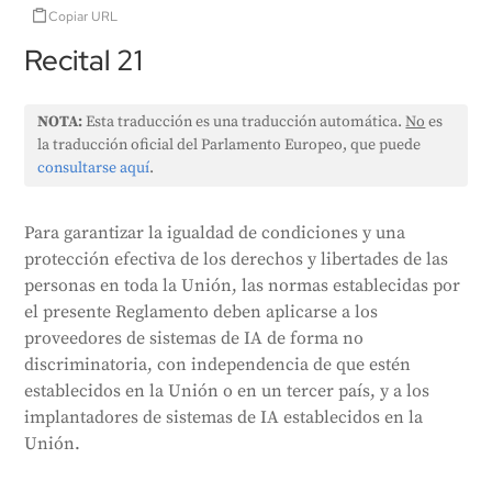
Copiar URL
Recital 21
NOTA:
Esta traducción es una traducción automática.
No
es
la traducción oficial del Parlamento Europeo, que puede
consultarse aquí
.
Para garantizar la igualdad de condiciones y una
protección efectiva de los derechos y libertades de las
personas en toda la Unión, las normas establecidas por
el presente Reglamento deben aplicarse a los
proveedores de sistemas de IA de forma no
discriminatoria, con independencia de que estén
establecidos en la Unión o en un tercer país, y a los
implantadores de sistemas de IA establecidos en la
Unión.