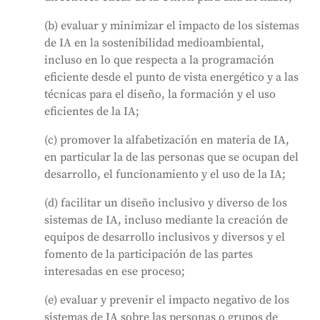
(b) evaluar y minimizar el impacto de los sistemas
de IA en la sostenibilidad medioambiental,
incluso en lo que respecta a la programación
eficiente desde el punto de vista energético y a las
técnicas para el diseño, la formación y el uso
eficientes de la IA;
(c) promover la alfabetización en materia de IA,
en particular la de las personas que se ocupan del
desarrollo, el funcionamiento y el uso de la IA;
(d) facilitar un diseño inclusivo y diverso de los
sistemas de IA, incluso mediante la creación de
equipos de desarrollo inclusivos y diversos y el
fomento de la participación de las partes
interesadas en ese proceso;
(e) evaluar y prevenir el impacto negativo de los
sistemas de IA sobre las personas o grupos de