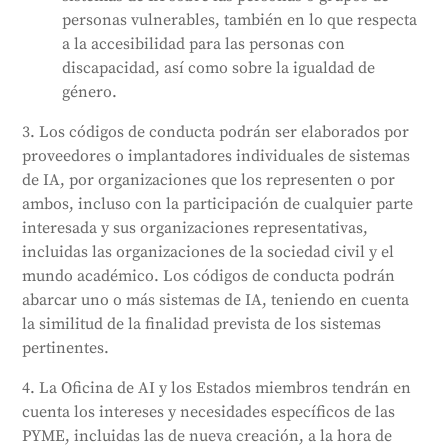
personas vulnerables, también en lo que respecta
a la accesibilidad para las personas con
discapacidad, así como sobre la igualdad de
género.
3. Los códigos de conducta podrán ser elaborados por
proveedores o implantadores individuales de sistemas
de IA, por organizaciones que los representen o por
ambos, incluso con la participación de cualquier parte
interesada y sus organizaciones representativas,
incluidas las organizaciones de la sociedad civil y el
mundo académico. Los códigos de conducta podrán
abarcar uno o más sistemas de IA, teniendo en cuenta
la similitud de la finalidad prevista de los sistemas
pertinentes.
4. La Oficina de AI y los Estados miembros tendrán en
cuenta los intereses y necesidades específicos de las
PYME, incluidas las de nueva creación, a la hora de