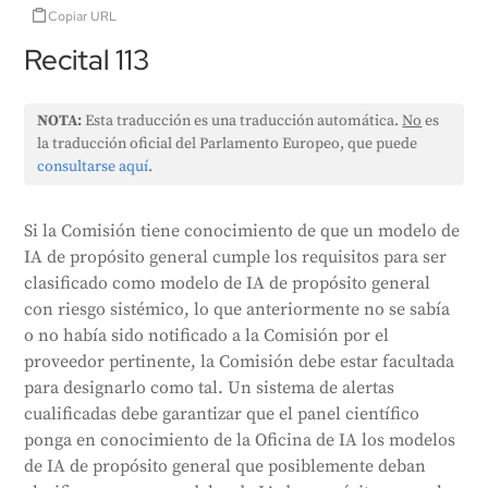
Copiar URL
Recital 113
NOTA:
Esta traducción es una traducción automática.
No
es
la traducción oficial del Parlamento Europeo, que puede
consultarse aquí
.
Si la Comisión tiene conocimiento de que un modelo de
IA de propósito general cumple los requisitos para ser
clasificado como modelo de IA de propósito general
con riesgo sistémico, lo que anteriormente no se sabía
o no había sido notificado a la Comisión por el
proveedor pertinente, la Comisión debe estar facultada
para designarlo como tal. Un sistema de alertas
cualificadas debe garantizar que el panel científico
ponga en conocimiento de la Oficina de IA los modelos
de IA de propósito general que posiblemente deban