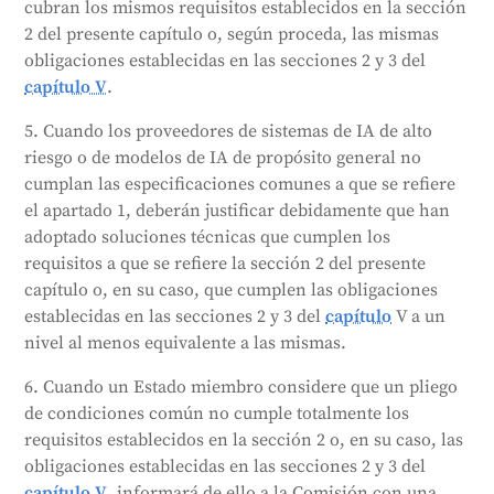
cubran los mismos requisitos establecidos en la sección
2 del presente capítulo o, según proceda, las mismas
obligaciones establecidas en las secciones 2 y 3 del
capítulo V
.
5. Cuando los proveedores de sistemas de IA de alto
riesgo o de modelos de IA de propósito general no
cumplan las especificaciones comunes a que se refiere
el apartado 1, deberán justificar debidamente que han
adoptado soluciones técnicas que cumplen los
requisitos a que se refiere la sección 2 del presente
capítulo o, en su caso, que cumplen las obligaciones
establecidas en las secciones 2 y 3 del
capítulo
V a un
nivel al menos equivalente a las mismas.
6. Cuando un Estado miembro considere que un pliego
de condiciones común no cumple totalmente los
requisitos establecidos en la sección 2 o, en su caso, las
obligaciones establecidas en las secciones 2 y 3 del
capítulo V
, informará de ello a la Comisión con una