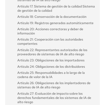
sistemas de IA de alto riesgo
Artículo 17. Sistema de gestión de la calidad Sistema
de gestión de la calidad
Artículo 18: Conservación de la documentación
Artículo 19: Registros generados automáticamente
Artículo 20: Acciones correctoras y deber de
información
Artículo 21: Cooperación con las autoridades
competentes
Artículo 22: Representantes autorizados de los
proveedores de sistemas de IA de alto riesgo
Artículo 23: Obligaciones de los importadores
Artículo 24: Obligaciones de los distribuidores
Artículo 25: Responsabilidades a lo largo de la
cadena de valor de la IA
Artículo 26: Obligaciones de los implantadores de
sistemas de IA de alto riesgo
Artículo 27: Evaluación de impacto sobre los
derechos fundamentales de los sistemas de IA de
alto riesgo