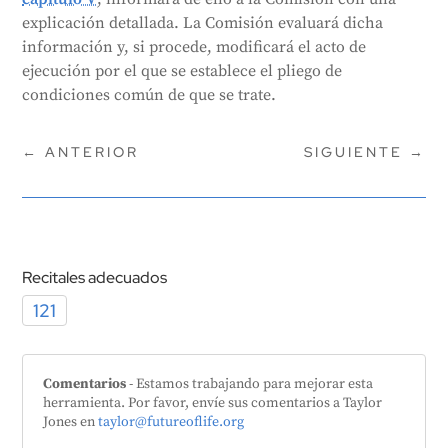
explicación detallada. La Comisión evaluará dicha
información y, si procede, modificará el acto de
ejecución por el que se establece el pliego de
condiciones común de que se trate.
←
ANTERIOR
SIGUIENTE
→
Recitales adecuados
121
Comentarios
- Estamos trabajando para mejorar esta
herramienta. Por favor, envíe sus comentarios a Taylor
Jones en
taylor@futureoflife.org