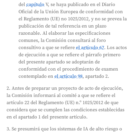
del
capítulo
V, se haya publicado en el Diario
Oficial de la Unión Europea de conformidad con
el Reglamento (UE) no 1025/2012, y no se prevea la
publicación de tal referencia en un plazo
razonable. Al elaborar las especificaciones
comunes, la Comisión consultará al foro
consultivo a que se refiere
el artículo 67
. Los actos
de ejecución a que se refiere el párrafo primero
del presente apartado se adoptarán de
conformidad con el procedimiento de examen
contemplado en
el artículo 98
, apartado 2.
2. Antes de preparar un proyecto de acto de ejecución,
la Comisión informará al comité a que se refiere el
artículo 22 del Reglamento (UE) n.º 1025/2012 de que
considera que se cumplen las condiciones establecidas
en el apartado 1 del presente artículo.
3. Se presumirá que los sistemas de IA de alto riesgo o