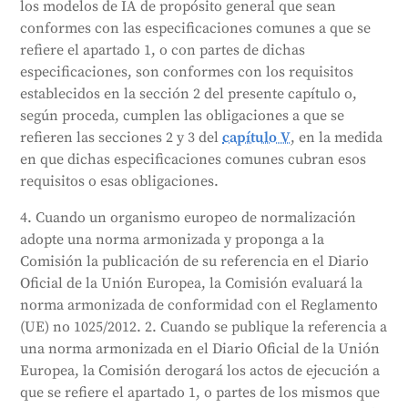
los modelos de IA de propósito general que sean
conformes con las especificaciones comunes a que se
refiere el apartado 1, o con partes de dichas
especificaciones, son conformes con los requisitos
establecidos en la sección 2 del presente capítulo o,
según proceda, cumplen las obligaciones a que se
refieren las secciones 2 y 3 del
capítulo V
, en la medida
en que dichas especificaciones comunes cubran esos
requisitos o esas obligaciones.
4. Cuando un organismo europeo de normalización
adopte una norma armonizada y proponga a la
Comisión la publicación de su referencia en el Diario
Oficial de la Unión Europea, la Comisión evaluará la
norma armonizada de conformidad con el Reglamento
(UE) no 1025/2012. 2. Cuando se publique la referencia a
una norma armonizada en el Diario Oficial de la Unión
Europea, la Comisión derogará los actos de ejecución a
que se refiere el apartado 1, o partes de los mismos que