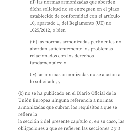
(ii) las normas armonizadas que aborden
dicha solicitud no se entreguen en el plazo
establecido de conformidad con el artículo
10, apartado 1, del Reglamento (UE) no
1025/2012, o bien
(iii) las normas armonizadas pertinentes no
abordan suficientemente los problemas
relacionados con los derechos
fundamentales; o
(iv) las normas armonizadas no se ajustan a
lo solicitado; y
(b) no se ha publicado en el Diario Oficial de la
Unión Europea ninguna referencia a normas
armonizadas que cubran los requisitos a que se
refiere la
la sección 2 del presente capítulo o, en su caso, las
obligaciones a que se refieren las secciones 2 y 3