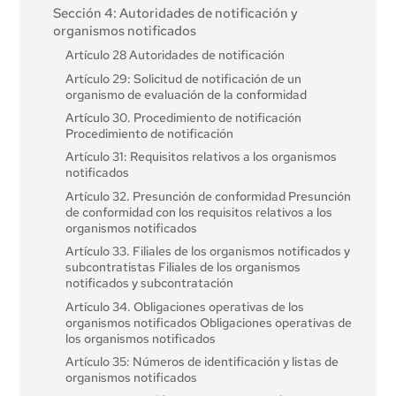
Sección 4: Autoridades de notificación y
organismos notificados
Artículo 28 Autoridades de notificación
Artículo 29: Solicitud de notificación de un
organismo de evaluación de la conformidad
Artículo 30. Procedimiento de notificación
Procedimiento de notificación
Artículo 31: Requisitos relativos a los organismos
notificados
Artículo 32. Presunción de conformidad Presunción
de conformidad con los requisitos relativos a los
organismos notificados
Artículo 33. Filiales de los organismos notificados y
subcontratistas Filiales de los organismos
notificados y subcontratación
Artículo 34. Obligaciones operativas de los
organismos notificados Obligaciones operativas de
los organismos notificados
Artículo 35: Números de identificación y listas de
organismos notificados