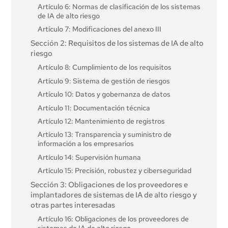
Artículo 6: Normas de clasificación de los sistemas
de IA de alto riesgo
Artículo 7: Modificaciones del anexo III
Sección 2: Requisitos de los sistemas de IA de alto
riesgo
Artículo 8: Cumplimiento de los requisitos
Artículo 9: Sistema de gestión de riesgos
Artículo 10: Datos y gobernanza de datos
Artículo 11: Documentación técnica
Artículo 12: Mantenimiento de registros
Artículo 13: Transparencia y suministro de
información a los empresarios
Artículo 14: Supervisión humana
Artículo 15: Precisión, robustez y ciberseguridad
Sección 3: Obligaciones de los proveedores e
implantadores de sistemas de IA de alto riesgo y
otras partes interesadas
Artículo 16: Obligaciones de los proveedores de