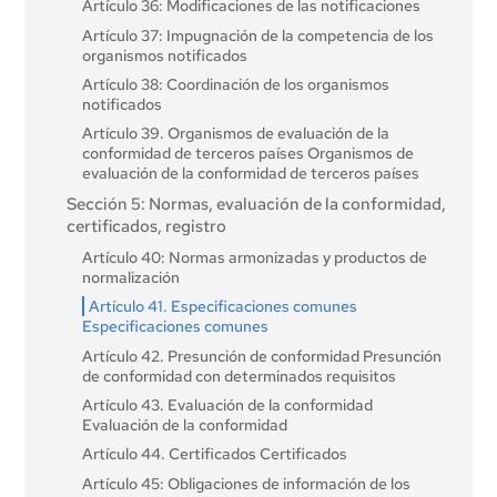
Artículo 36: Modificaciones de las notificaciones
Artículo 37: Impugnación de la competencia de los
organismos notificados
Artículo 38: Coordinación de los organismos
notificados
Artículo 39. Organismos de evaluación de la
conformidad de terceros países Organismos de
evaluación de la conformidad de terceros países
Sección 5: Normas, evaluación de la conformidad,
certificados, registro
Artículo 40: Normas armonizadas y productos de
normalización
Artículo 41. Especificaciones comunes
Especificaciones comunes
Artículo 42. Presunción de conformidad Presunción
de conformidad con determinados requisitos
Artículo 43. Evaluación de la conformidad
Evaluación de la conformidad
Artículo 44. Certificados Certificados
Artículo 45: Obligaciones de información de los