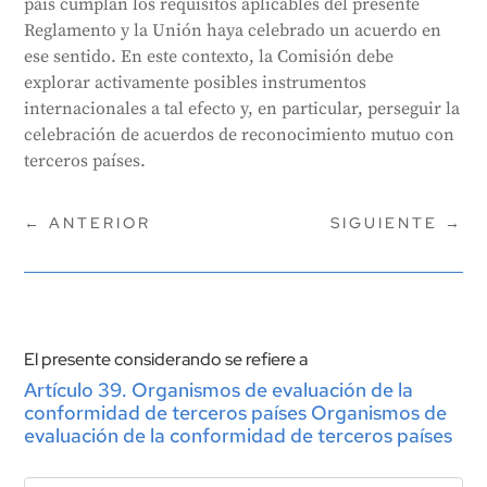
país cumplan los requisitos aplicables del presente
Reglamento y la Unión haya celebrado un acuerdo en
ese sentido. En este contexto, la Comisión debe
explorar activamente posibles instrumentos
internacionales a tal efecto y, en particular, perseguir la
celebración de acuerdos de reconocimiento mutuo con
terceros países.
←
ANTERIOR
SIGUIENTE
→
El presente considerando se refiere a
Artículo 39. Organismos de evaluación de la
conformidad de terceros países Organismos de
evaluación de la conformidad de terceros países