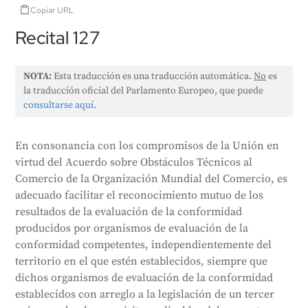
Copiar URL
Recital 127
NOTA:
Esta traducción es una traducción automática.
No
es
la traducción oficial del Parlamento Europeo, que puede
consultarse aquí
.
En consonancia con los compromisos de la Unión en
virtud del Acuerdo sobre Obstáculos Técnicos al
Comercio de la Organización Mundial del Comercio, es
adecuado facilitar el reconocimiento mutuo de los
resultados de la evaluación de la conformidad
producidos por organismos de evaluación de la
conformidad competentes, independientemente del
territorio en el que estén establecidos, siempre que
dichos organismos de evaluación de la conformidad
establecidos con arreglo a la legislación de un tercer