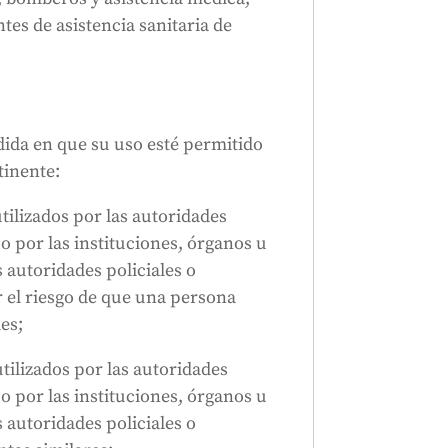
tes de asistencia sanitaria de
dida en que su uso esté permitido
tinente:
utilizados por las autoridades
 o por las instituciones, órganos u
 autoridades policiales o
r el riesgo de que una persona
es;
utilizados por las autoridades
 o por las instituciones, órganos u
 autoridades policiales o