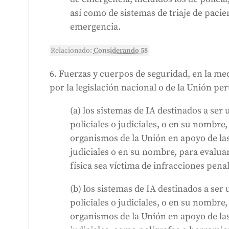
así como de sistemas de triaje de pacien
emergencia.
Relacionado:
Considerando 58
6. Fuerzas y cuerpos de seguridad, en la me
por la legislación nacional o de la Unión per
(a) los sistemas de IA destinados a ser 
policiales o judiciales, o en su nombre,
organismos de la Unión en apoyo de las
judiciales o en su nombre, para evalua
física sea víctima de infracciones penal
(b) los sistemas de IA destinados a ser 
policiales o judiciales, o en su nombre,
organismos de la Unión en apoyo de las