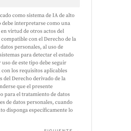
icado como sistema de IA de alto
o debe interpretarse como una
 en virtud de otros actos del
 compatible con el Derecho de la
 datos personales, al uso de
sistemas para detectar el estado
 uso de este tipo debe seguir
on los requisitos aplicables
es del Derecho derivado de la
nderse que el presente
o para el tratamiento de datos
les de datos personales, cuando
to disponga específicamente lo
SIGUIENTE
→