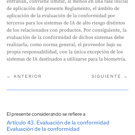
entrañan, conviene limitar, al menos en una fase inicial
de aplicación del presente Reglamento, el ámbito de
aplicación de la evaluación de la conformidad por
terceros para los sistemas de IA de alto riesgo distintos
de los relacionados con productos. Por consiguiente, la
evaluación de la conformidad de dichos sistemas debe
realizarla, como norma general, el proveedor bajo su
propia responsabilidad, con la única excepción de los
sistemas de IA destinados a utilizarse para la biometría.
←
ANTERIOR
SIGUIENTE
→
El presente considerando se refiere a
Artículo 43. Evaluación de la conformidad
Evaluación de la conformidad