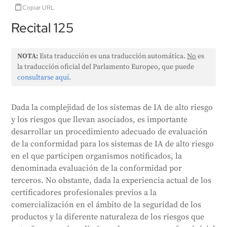
Copiar URL
Recital 125
NOTA:
Esta traducción es una traducción automática.
No
es
la traducción oficial del Parlamento Europeo, que puede
consultarse aquí
.
Dada la complejidad de los sistemas de IA de alto riesgo
y los riesgos que llevan asociados, es importante
desarrollar un procedimiento adecuado de evaluación
de la conformidad para los sistemas de IA de alto riesgo
en el que participen organismos notificados, la
denominada evaluación de la conformidad por
terceros. No obstante, dada la experiencia actual de los
certificadores profesionales previos a la
comercialización en el ámbito de la seguridad de los
productos y la diferente naturaleza de los riesgos que