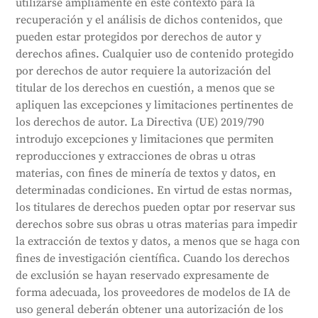
utilizarse ampliamente en este contexto para la
recuperación y el análisis de dichos contenidos, que
pueden estar protegidos por derechos de autor y
derechos afines. Cualquier uso de contenido protegido
por derechos de autor requiere la autorización del
titular de los derechos en cuestión, a menos que se
apliquen las excepciones y limitaciones pertinentes de
los derechos de autor. La Directiva (UE) 2019/790
introdujo excepciones y limitaciones que permiten
reproducciones y extracciones de obras u otras
materias, con fines de minería de textos y datos, en
determinadas condiciones. En virtud de estas normas,
los titulares de derechos pueden optar por reservar sus
derechos sobre sus obras u otras materias para impedir
la extracción de textos y datos, a menos que se haga con
fines de investigación científica. Cuando los derechos
de exclusión se hayan reservado expresamente de
forma adecuada, los proveedores de modelos de IA de
uso general deberán obtener una autorización de los