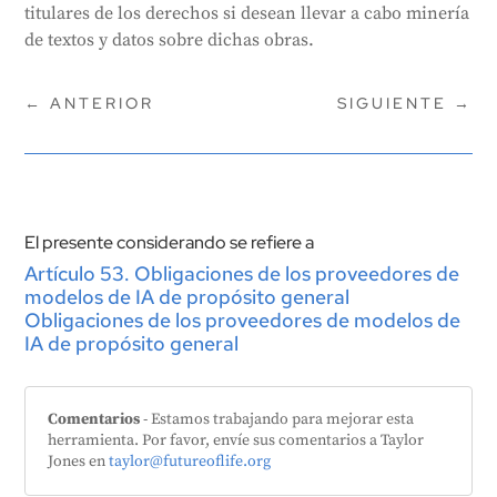
titulares de los derechos si desean llevar a cabo minería
de textos y datos sobre dichas obras.
←
ANTERIOR
SIGUIENTE
→
El presente considerando se refiere a
Artículo 53. Obligaciones de los proveedores de
modelos de IA de propósito general
Obligaciones de los proveedores de modelos de
IA de propósito general
Comentarios
- Estamos trabajando para mejorar esta
herramienta. Por favor, envíe sus comentarios a Taylor
Jones en
taylor@futureoflife.org