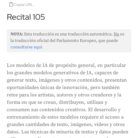
Copiar URL
Recital 105
NOTA:
Esta traducción es una traducción automática.
No
es
la traducción oficial del Parlamento Europeo, que puede
consultarse aquí
.
Los modelos de IA de propósito general, en particular
los grandes modelos generativos de IA, capaces de
generar texto, imágenes y otros contenidos, presentan
oportunidades únicas de innovación, pero también
retos para los artistas, autores y otros creadores y la
forma en que se crean, distribuyen, utilizan y
consumen sus contenidos creativos. El desarrollo y
entrenamiento de estos modelos requiere el acceso a
grandes cantidades de texto, imágenes, vídeos y otros
datos. Las técnicas de minería de textos y datos pueden