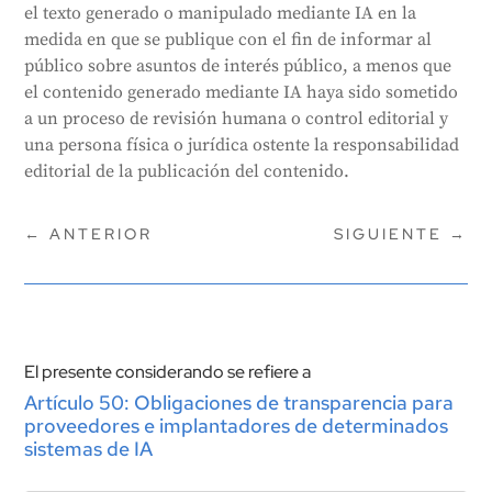
el texto generado o manipulado mediante IA en la
medida en que se publique con el fin de informar al
público sobre asuntos de interés público, a menos que
el contenido generado mediante IA haya sido sometido
a un proceso de revisión humana o control editorial y
una persona física o jurídica ostente la responsabilidad
editorial de la publicación del contenido.
←
ANTERIOR
SIGUIENTE
→
El presente considerando se refiere a
Artículo 50: Obligaciones de transparencia para
proveedores e implantadores de determinados
sistemas de IA