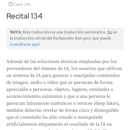
Copiar URL
Recital 134
NOTA:
Esta traducción es una traducción automática.
No
es
la traducción oficial del Parlamento Europeo, que puede
consultarse aquí
.
Además de las soluciones técnicas empleadas por los
proveedores del sistema de IA, los usuarios que utilicen
un sistema de IA para generar o manipular contenidos
de imagen, audio o vídeo que se parezcan de forma
apreciable a personas, objetos, lugares, entidades o
acontecimientos existentes y que a una persona le
parezcan falsamente auténticos o veraces (deep fakes),
también deberán revelar de forma clara y distinguible
que el contenido ha sido creado o manipulado
artificialmente etiquetando el resultado de la IA en