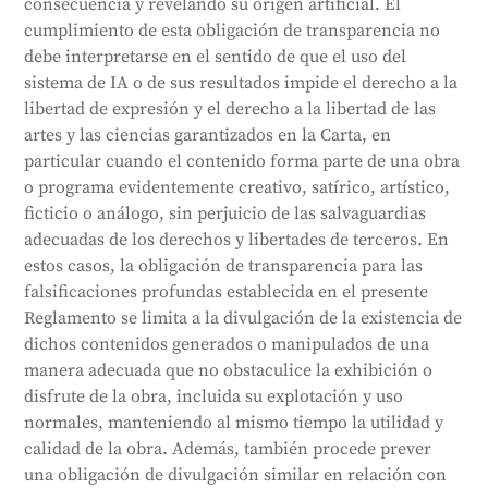
consecuencia y revelando su origen artificial. El
cumplimiento de esta obligación de transparencia no
debe interpretarse en el sentido de que el uso del
sistema de IA o de sus resultados impide el derecho a la
libertad de expresión y el derecho a la libertad de las
artes y las ciencias garantizados en la Carta, en
particular cuando el contenido forma parte de una obra
o programa evidentemente creativo, satírico, artístico,
ficticio o análogo, sin perjuicio de las salvaguardias
adecuadas de los derechos y libertades de terceros. En
estos casos, la obligación de transparencia para las
falsificaciones profundas establecida en el presente
Reglamento se limita a la divulgación de la existencia de
dichos contenidos generados o manipulados de una
manera adecuada que no obstaculice la exhibición o
disfrute de la obra, incluida su explotación y uso
normales, manteniendo al mismo tiempo la utilidad y
calidad de la obra. Además, también procede prever
una obligación de divulgación similar en relación con