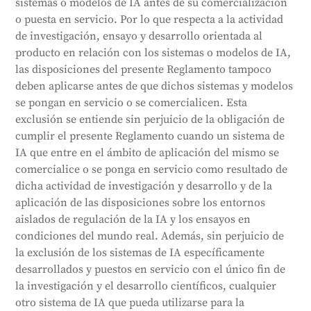
sistemas o modelos de IA antes de su comercialización
o puesta en servicio. Por lo que respecta a la actividad
de investigación, ensayo y desarrollo orientada al
producto en relación con los sistemas o modelos de IA,
las disposiciones del presente Reglamento tampoco
deben aplicarse antes de que dichos sistemas y modelos
se pongan en servicio o se comercialicen. Esta
exclusión se entiende sin perjuicio de la obligación de
cumplir el presente Reglamento cuando un sistema de
IA que entre en el ámbito de aplicación del mismo se
comercialice o se ponga en servicio como resultado de
dicha actividad de investigación y desarrollo y de la
aplicación de las disposiciones sobre los entornos
aislados de regulación de la IA y los ensayos en
condiciones del mundo real. Además, sin perjuicio de
la exclusión de los sistemas de IA específicamente
desarrollados y puestos en servicio con el único fin de
la investigación y el desarrollo científicos, cualquier
otro sistema de IA que pueda utilizarse para la