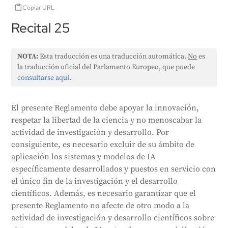
Copiar URL
Recital 25
NOTA:
Esta traducción es una traducción automática.
No
es
la traducción oficial del Parlamento Europeo, que puede
consultarse aquí
.
El presente Reglamento debe apoyar la innovación,
respetar la libertad de la ciencia y no menoscabar la
actividad de investigación y desarrollo. Por
consiguiente, es necesario excluir de su ámbito de
aplicación los sistemas y modelos de IA
específicamente desarrollados y puestos en servicio con
el único fin de la investigación y el desarrollo
científicos. Además, es necesario garantizar que el
presente Reglamento no afecte de otro modo a la
actividad de investigación y desarrollo científicos sobre