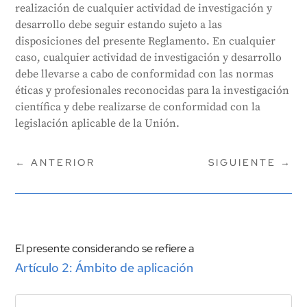
realización de cualquier actividad de investigación y
desarrollo debe seguir estando sujeto a las
disposiciones del presente Reglamento. En cualquier
caso, cualquier actividad de investigación y desarrollo
debe llevarse a cabo de conformidad con las normas
éticas y profesionales reconocidas para la investigación
científica y debe realizarse de conformidad con la
legislación aplicable de la Unión.
←
ANTERIOR
SIGUIENTE
→
El presente considerando se refiere a
Artículo 2: Ámbito de aplicación